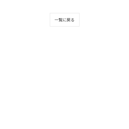
一覧に戻る