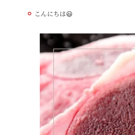
こんにちは😃