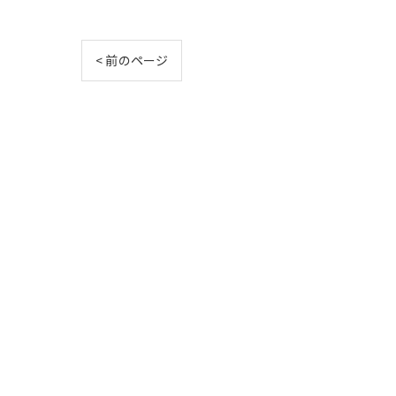
< 前のページ