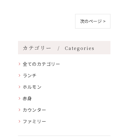
次のページ >
カテゴリー
Categories
全てのカテゴリー
ランチ
ホルモン
赤身
カウンター
ファミリー