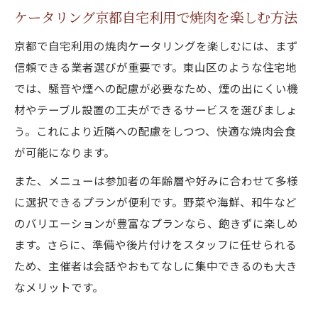
ケータリング京都自宅利用で焼肉を楽しむ方法
京都で自宅利用の焼肉ケータリングを楽しむには、まず
信頼できる業者選びが重要です。東山区のような住宅地
では、騒音や煙への配慮が必要なため、煙の出にくい機
材やテーブル設置の工夫ができるサービスを選びましょ
う。これにより近隣への配慮をしつつ、快適な焼肉会食
が可能になります。
また、メニューは参加者の年齢層や好みに合わせて多様
に選択できるプランが便利です。野菜や海鮮、和牛など
のバリエーションが豊富なプランなら、飽きずに楽しめ
ます。さらに、準備や後片付けをスタッフに任せられる
ため、主催者は会話やおもてなしに集中できるのも大き
なメリットです。