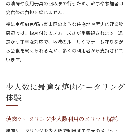
の清掃や使用器具の回収まで行うため、幹事や参加者は
会食後の負担を感じません。
特に京都府京都市東山区のような住宅地や歴史的建造物
周辺では、後片付けのスムーズさが重要視されます。迅
速かつ丁寧な対応で、地域のルールやマナーも守りなが
ら会食を終えられる点が、多くの利用者から支持されて
います。
少人数に最適な焼肉ケータリング
体験
焼肉ケータリング少人数利用のメリット解説
焼肉ケータリングを少人数で利用する最大のメリット