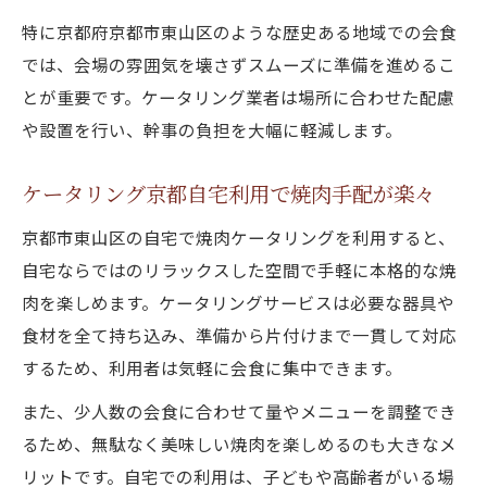
特に京都府京都市東山区のような歴史ある地域での会食
では、会場の雰囲気を壊さずスムーズに準備を進めるこ
とが重要です。ケータリング業者は場所に合わせた配慮
や設置を行い、幹事の負担を大幅に軽減します。
ケータリング京都自宅利用で焼肉手配が楽々
京都市東山区の自宅で焼肉ケータリングを利用すると、
自宅ならではのリラックスした空間で手軽に本格的な焼
肉を楽しめます。ケータリングサービスは必要な器具や
食材を全て持ち込み、準備から片付けまで一貫して対応
するため、利用者は気軽に会食に集中できます。
また、少人数の会食に合わせて量やメニューを調整でき
るため、無駄なく美味しい焼肉を楽しめるのも大きなメ
リットです。自宅での利用は、子どもや高齢者がいる場