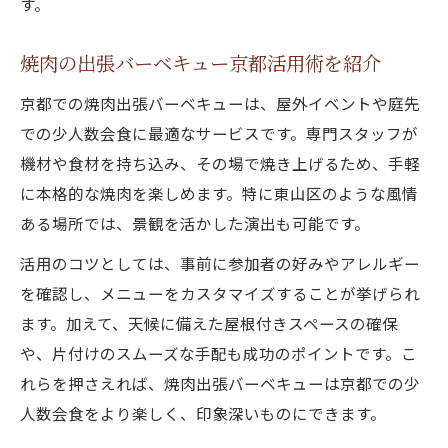
す。
焼肉の出張バーベキュー京都活用術を紹介
京都での焼肉出張バーベキューは、屋外イベントや庭先
での少人数会食に最適なサービスです。専門スタッフが
機材や食材を持ち込み、その場で焼き上げるため、手軽
に本格的な焼肉を楽しめます。特に東山区のような風情
ある場所では、景観を活かした演出も可能です。
活用のコツとしては、事前に参加者の好みやアレルギー
を確認し、メニューをカスタマイズすることが挙げられ
ます。加えて、天候に備えた屋根付きスペースの確保
や、片付けのスムーズな手配も成功のポイントです。こ
れらを押さえれば、焼肉出張バーベキューは京都での少
人数会食をより楽しく、印象深いものにできます。