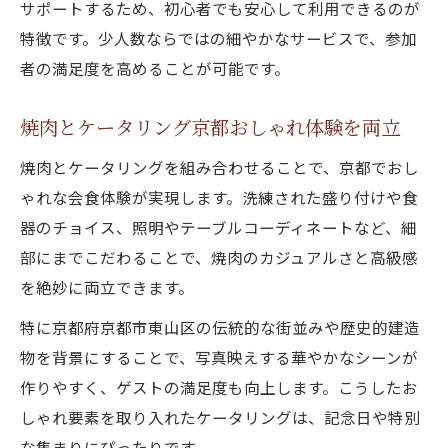
サポートするため、初心者でも安心して利用できるのが
特徴です。少人数ならではの細やかなサービスで、参加
者の満足度を高めることが可能です。
焼肉とケータリング京都おしゃれ体験を両立
焼肉とケータリングを組み合わせることで、京都でおし
ゃれな会食体験が実現します。洗練された盛り付けや食
器のチョイス、照明やテーブルコーディネートなど、細
部にまでこだわることで、焼肉のカジュアルさと高級感
を絶妙に両立できます。
特に京都府京都市東山区の伝統的な街並みや歴史的建造
物を背景にすることで、写真映えする華やかなシーンが
作りやすく、ゲストの満足度も向上します。こうしたお
しゃれ要素を取り入れたケータリングは、記念日や特別
な集まりにぴったりです。