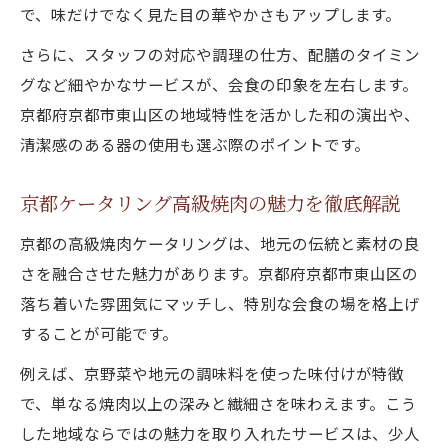
で、味だけでなく見た目の華やかさもアップします。
さらに、スタッフの対応や調理の仕方、配膳のタイミン
グなど細やかなサービスが、会食の印象を左右します。
京都府京都市東山区の地域特性を活かした和の演出や、
清潔感のある器の使用も選ぶ際のポイントです。
京都ケータリング高級焼肉の魅力を徹底解説
京都の高級焼肉ケータリングは、地元の伝統と素材の良
さを融合させた魅力があります。京都府京都市東山区の
落ち着いた雰囲気にマッチし、特別な会食の場を格上げ
することが可能です。
例えば、京野菜や地元の調味料を使った味付けが特徴
で、単なる焼肉以上の深みと繊細さを味わえます。こう
した地域ならではの魅力を取り入れたサービスは、少人