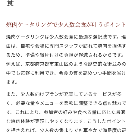
食
焼肉ケータリングで少人数会食が叶うポイント
焼肉ケータリングは少人数会食に最適な選択肢です。理
由は、自宅や会場に専門スタッフが訪れて焼肉を提供す
るため、準備や後片付けの負担が軽減されるからです。
例えば、京都府京都市東山区のような歴史的な街並みの
中でも気軽に利用でき、会食の質を高めつつ手間を省け
ます。
また、少人数向けプランが充実しているサービスが多
く、必要な量やメニューを柔軟に調整できる点も魅力で
す。これにより、参加者の好みや食べる量に応じた最適
な焼肉体験が実現しやすくなります。こうしたポイント
を押さえれば、少人数の集まりでも華やかで満足度の高