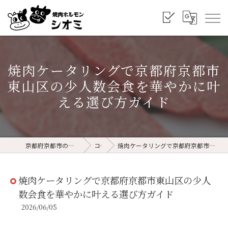
焼肉ケータリングで京都府京都市
東山区の少人数会食を華やかに叶
える選び方ガイド
京都府京都市の焼肉なら焼肉ホルモン シオミ
コラム
焼肉ケータリングで京都府京都市東山区の少人数会食を華やかに叶える選び方ガイド
焼肉ケータリングで京都府京都市東山区の少人
数会食を華やかに叶える選び方ガイド
2026/06/05