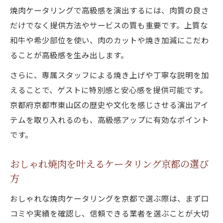
焼肉ケータリングで高級感を演出するには、肉質の良さ
だけでなく提供方法やサービスの質も重要です。上質な
和牛や希少部位を使い、肉のカットや焼き加減にこだわ
ることが高級感を生み出します。
さらに、専属スタッフによる焼き上げや丁寧な説明を加
えることで、ゲストに特別感と安心感を提供可能です。
京都府京都市東山区の歴史や文化を感じさせる演出アイ
テムを取り入れるのも、高級感アップに有効なポイント
です。
おしゃれ焼肉を叶えるケータリング京都の選び
方
おしゃれな焼肉ケータリングを京都で選ぶ際は、まず口
コミや実績を確認し、信頼できる業者を選ぶことが大切