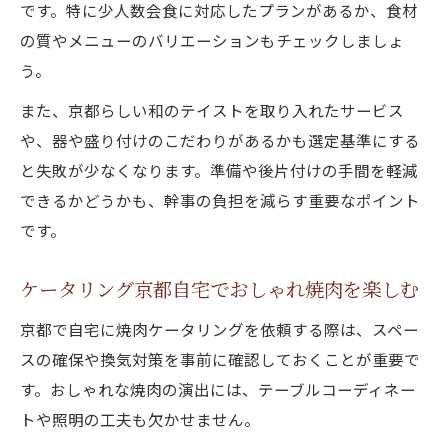
です。特に少人数会食に対応したプランがあるか、食材
の質やメニューのバリエーションもチェックしましょ
う。
また、京都らしい和のテイストを取り入れたサービス
や、器や盛り付けのこだわりがあるかも選定基準にする
と失敗が少なくなります。準備や後片付けの手間を軽減
できるかどうかも、幹事の負担を減らす重要なポイント
です。
ケータリング京都自宅でおしゃれ焼肉を楽しむ
京都で自宅に焼肉ケータリングを依頼する際は、スペー
スの確保や換気対策を事前に確認しておくことが重要で
す。おしゃれな焼肉の演出には、テーブルコーディネー
トや照明の工夫も欠かせません。