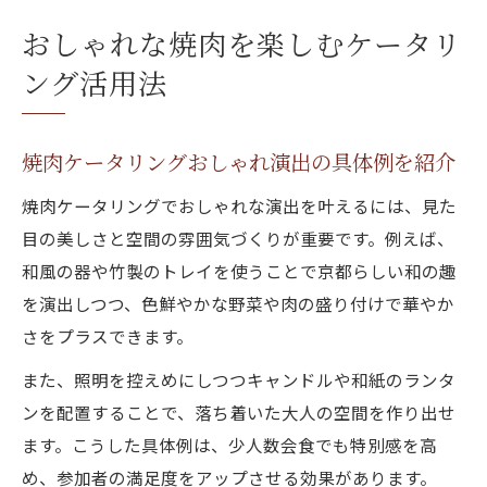
おしゃれな焼肉を楽しむケータリ
ング活用法
焼肉ケータリングおしゃれ演出の具体例を紹介
焼肉ケータリングでおしゃれな演出を叶えるには、見た
目の美しさと空間の雰囲気づくりが重要です。例えば、
和風の器や竹製のトレイを使うことで京都らしい和の趣
を演出しつつ、色鮮やかな野菜や肉の盛り付けで華やか
さをプラスできます。
また、照明を控えめにしつつキャンドルや和紙のランタ
ンを配置することで、落ち着いた大人の空間を作り出せ
ます。こうした具体例は、少人数会食でも特別感を高
め、参加者の満足度をアップさせる効果があります。