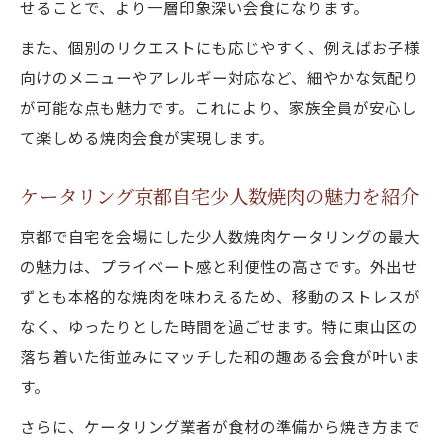
せることで、より一層印象深い会食になります。
また、個別のリクエストにも応じやすく、例えばお子様
向けのメニューやアレルギー対応など、細やかな気配り
が可能な点も魅力です。これにより、家族全員が安心し
て楽しめる焼肉会食が実現します。
ケータリング京都自宅少人数焼肉の魅力を紹介
京都で自宅を会場にした少人数焼肉ケータリングの最大
の魅力は、プライベート感と利便性の高さです。外出せ
ずとも本格的な焼肉を味わえるため、移動のストレスが
なく、ゆったりとした時間を過ごせます。特に東山区の
落ち着いた街並みにマッチした和の趣ある会食が叶いま
す。
さらに、ケータリング業者が食材の準備から焼き方まで