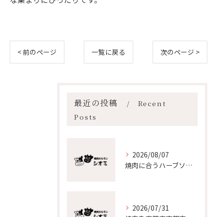
< 前のページ
一覧に戻る
次のページ >
最近の投稿
Recent
Posts
2026/08/07
焼肉に合うハーブソースの選び方と家庭で楽しむ簡単アレンジ術
2026/07/31