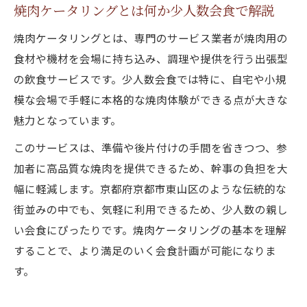
焼肉ケータリングとは何か少人数会食で解説
焼肉ケータリングとは、専門のサービス業者が焼肉用の
食材や機材を会場に持ち込み、調理や提供を行う出張型
の飲食サービスです。少人数会食では特に、自宅や小規
模な会場で手軽に本格的な焼肉体験ができる点が大きな
魅力となっています。
このサービスは、準備や後片付けの手間を省きつつ、参
加者に高品質な焼肉を提供できるため、幹事の負担を大
幅に軽減します。京都府京都市東山区のような伝統的な
街並みの中でも、気軽に利用できるため、少人数の親し
い会食にぴったりです。焼肉ケータリングの基本を理解
することで、より満足のいく会食計画が可能になりま
す。