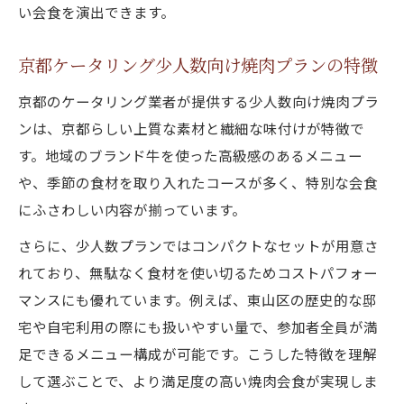
い会食を演出できます。
京都ケータリング少人数向け焼肉プランの特徴
京都のケータリング業者が提供する少人数向け焼肉プラ
ンは、京都らしい上質な素材と繊細な味付けが特徴で
す。地域のブランド牛を使った高級感のあるメニュー
や、季節の食材を取り入れたコースが多く、特別な会食
にふさわしい内容が揃っています。
さらに、少人数プランではコンパクトなセットが用意さ
れており、無駄なく食材を使い切るためコストパフォー
マンスにも優れています。例えば、東山区の歴史的な邸
宅や自宅利用の際にも扱いやすい量で、参加者全員が満
足できるメニュー構成が可能です。こうした特徴を理解
して選ぶことで、より満足度の高い焼肉会食が実現しま