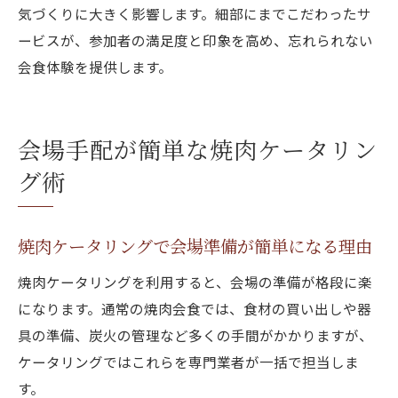
気づくりに大きく影響します。細部にまでこだわったサ
ービスが、参加者の満足度と印象を高め、忘れられない
会食体験を提供します。
会場手配が簡単な焼肉ケータリン
グ術
焼肉ケータリングで会場準備が簡単になる理由
焼肉ケータリングを利用すると、会場の準備が格段に楽
になります。通常の焼肉会食では、食材の買い出しや器
具の準備、炭火の管理など多くの手間がかかりますが、
ケータリングではこれらを専門業者が一括で担当しま
す。