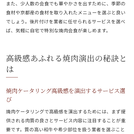
また、少人数の会食でも華やかさを出すために、季節の
食材や京都産の食材を取り入れたメニューを選ぶと良い
でしょう。後片付けを業者に任せられるサービスを選べ
ば、気軽に自宅で特別な焼肉会食が楽しめます。
高級感あふれる焼肉演出の秘訣と
は
焼肉ケータリング高級感を演出するサービス選
び
焼肉ケータリングで高級感を演出するためには、まず提
供される肉質の良さとサービス内容に注目することが重
要です。質の高い和牛や希少部位を扱う業者を選ぶこと