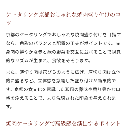
ケータリング京都おしゃれな焼肉盛り付けのコ
ツ
京都のケータリングでおしゃれな焼肉盛り付けを目指す
なら、色彩のバランスと配置の工夫がポイントです。赤
身肉の鮮やかな赤と緑の野菜を交互に並べることで視覚
的なリズムが生まれ、食欲をそそります。
また、薄切り肉は花びらのように広げ、厚切り肉は立体
的に盛るなど、立体感を意識した盛り付けが効果的で
す。京都の食文化を意識した和風の薬味や香り豊かな山
椒を添えることで、より洗練された印象を与えられま
す。
焼肉ケータリングで高級感を演出するポイント