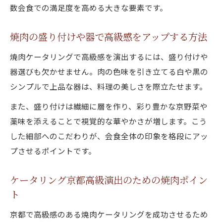
数会食での満足度を高める大きな要素です。
焼肉の盛り付けや器で高級感をアップする方法
焼肉ケータリングで高級感を演出するには、盛り付けや
器選びも欠かせません。肉の色味を引き立てる白や黒の
シンプルで上品な器は、料理の美しさを際立たせます。
また、盛り付けは繊細に層を作り、彩り豊かな京野菜や
薬味を添えることで視覚的な華やかさが増します。こう
した細部へのこだわりが、会食全体の印象を格段にアッ
プさせるポイントです。
ケータリング京都高級演出のための焼肉ポイン
ト
京都で高級感のある焼肉ケータリングを成功させるため