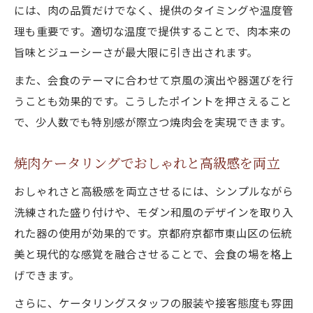
には、肉の品質だけでなく、提供のタイミングや温度管
理も重要です。適切な温度で提供することで、肉本来の
旨味とジューシーさが最大限に引き出されます。
また、会食のテーマに合わせて京風の演出や器選びを行
うことも効果的です。こうしたポイントを押さえること
で、少人数でも特別感が際立つ焼肉会を実現できます。
焼肉ケータリングでおしゃれと高級感を両立
おしゃれさと高級感を両立させるには、シンプルながら
洗練された盛り付けや、モダン和風のデザインを取り入
れた器の使用が効果的です。京都府京都市東山区の伝統
美と現代的な感覚を融合させることで、会食の場を格上
げできます。
さらに、ケータリングスタッフの服装や接客態度も雰囲