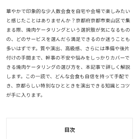
華やかで印象的な少人数会食を自宅や会場で楽しみたい
と感じたことはありませんか？京都府京都市東山区で集
まる際、焼肉ケータリングという選択肢が気になるもの
の、どのサービスを選んだら満足できるのか迷うことも
多いはずです。質や演出、高級感、さらには準備や後片
付けの手間まで、幹事の不安や悩みをしっかりカバーで
きる焼肉ケータリングの選び方を、本記事で詳しく解説
します。この一読で、どんな会食も自信を持って手配で
き、京都らしい特別なひとときを演出できる知識とコツ
が手に入ります。
目次