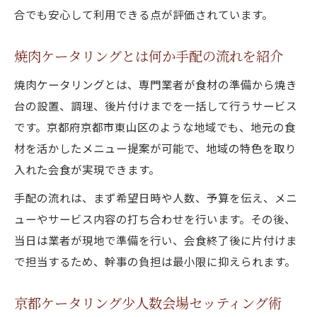
合でも安心して利用できる点が評価されています。
焼肉ケータリングとは何か手配の流れを紹介
焼肉ケータリングとは、専門業者が食材の準備から焼き
台の設置、調理、後片付けまでを一括して行うサービス
です。京都府京都市東山区のような地域でも、地元の食
材を活かしたメニュー提案が可能で、地域の特色を取り
入れた会食が実現できます。
手配の流れは、まず希望日時や人数、予算を伝え、メニ
ューやサービス内容の打ち合わせを行います。その後、
当日は業者が現地で準備を行い、会食終了後に片付けま
で担当するため、幹事の負担は最小限に抑えられます。
京都ケータリング少人数会場セッティング術