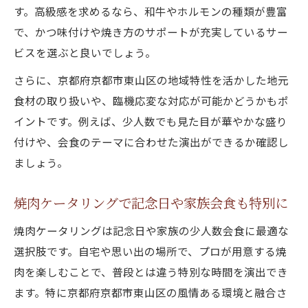
す。高級感を求めるなら、和牛やホルモンの種類が豊富
で、かつ味付けや焼き方のサポートが充実しているサー
ビスを選ぶと良いでしょう。
さらに、京都府京都市東山区の地域特性を活かした地元
食材の取り扱いや、臨機応変な対応が可能かどうかもポ
イントです。例えば、少人数でも見た目が華やかな盛り
付けや、会食のテーマに合わせた演出ができるか確認し
ましょう。
焼肉ケータリングで記念日や家族会食も特別に
焼肉ケータリングは記念日や家族の少人数会食に最適な
選択肢です。自宅や思い出の場所で、プロが用意する焼
肉を楽しむことで、普段とは違う特別な時間を演出でき
ます。特に京都府京都市東山区の風情ある環境と融合さ